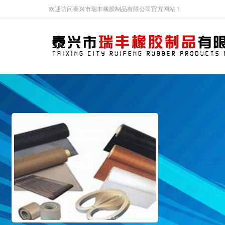
欢迎访问泰兴市瑞丰橡胶制品有限公司官方网站！