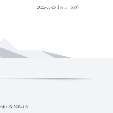
2022-05-26【点击：559】
：13179434413