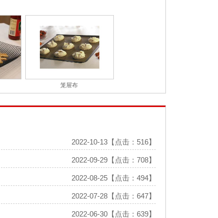
笼屉布
2022-10-13【点击：516】
2022-09-29【点击：708】
2022-08-25【点击：494】
2022-07-28【点击：647】
2022-06-30【点击：639】