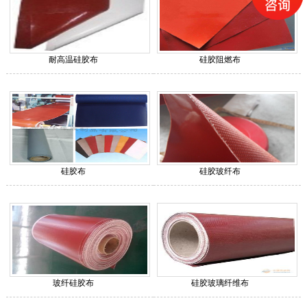
耐高温硅胶布
硅胶阻燃布
硅胶布
硅胶玻纤布
玻纤硅胶布
硅胶玻璃纤维布