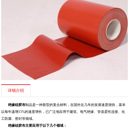
详细介绍
绝缘硅胶布
制品是一种新型的复合材料，在国外近几年的发展速度很快，基本
以每年递增15%的速度增长，已广泛地应用于建筑、电气绝缘、管道柔性连接、化
工防腐、密封等领域。
绝缘硅胶布主要应用于以下几个领域：