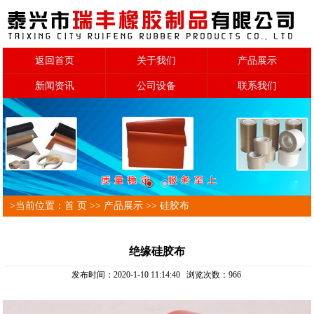
返回首页
关于我们
产品展示
新闻资讯
公司设备
联系我们
>当前位置：
首 页
>>
产品展示
>>
硅胶布
绝缘硅胶布
发布时间：2020-1-10 11:14:40 浏览次数：
966