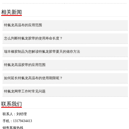
相关新闻
特氟龙高温布的应用范围
怎么判断特氟龙胶带的使用寿命长度？
瑞丰橡胶制品为您解读特氟龙胶带夏天的储存方法
特氟龙高温胶带的应用范围
如何延长特氟龙高温布的使用期限呢？
特氟龙网带工作时常见问题
联系我们
联系人：刘经理
手机：13179434413
销售客服热线