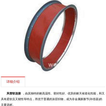
详细介绍
风管软连接
，由其独特的耐高温性、密封性好、优异的耐天候老化性能，和又
具有柔软且又韧性等特点，而优于普通的涂层织物，成为非金属膨胀节(补偿器)的
主要选材。