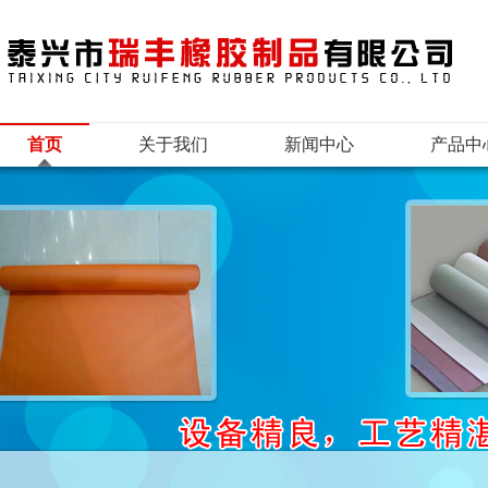
首页
关于我们
新闻中心
产品中