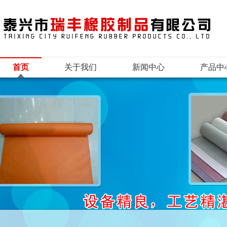
首页
关于我们
新闻中心
产品中